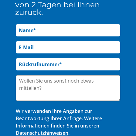
von 2 Tagen bei Ihnen
zurück.