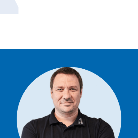
Starten Sie mit uns Ihr Projekt