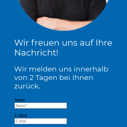
Wir freuen uns auf Ihre
Nachricht!
Wir melden uns innerhalb
von 2 Tagen bei Ihnen
zurück.