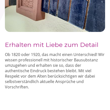
Erhalten mit Liebe zum Detail
Ob 1820 oder 1920, das macht einen Unterschied! Wir
wissen professionell mit historischer Bausubstanz
umzugehen und erhalten sie so, dass der
authentische Eindruck bestehen bleibt. Mit viel
Respekt vor dem Alten berücksichtigen wir dabei
selbstverständlich aktuelle Ansprüche und
Vorschriften.