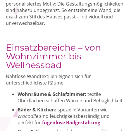
personalisiertes Motiv: Die Gestaltungsmöglichkeiten
sind nahezu unbegrenzt. So entsteht eine Wand, die
exakt zum Stil des Hauses passt – individuell und
unverwechselbar.
Einsatzbereiche – von
Wohnzimmer bis
Wellnessbad
Nahtlose Wandtextilien eignen sich für
unterschiedlichste Räume:
Wohnräume & Schlafzimmer:
textile
Oberflächen schaffen Wärme und Behaglichkeit.
Bäder & Küchen:
spezielle Varianten wie
crocodile
sind feuchtigkeitsbeständig und
perfekt für
fugenlose Badgestaltung
.