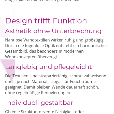
Design trifft Funktion
Ästhetik ohne Unterbrechung
Nahtlose Wandtextilien wirken ruhig und großzügig.
Durch die fugenlose Optik entsteht ein harmonisches
Gesamtbild, das besonders in modernen
Wohnkonzepten überzeugt.
Langlebig und pflegeleicht
Die Textilien sind strapazierfähig, schmutzabweisend
und – je nach Material – sogar für Feuchträume
geeignet. Damit bleiben Wände dauerhaft schön,
ohne regelmäßige Renovierungen.
Individuell gestaltbar
Ob edle Struktur, dezente Farbigkeit oder