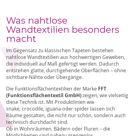
Was nahtlose
Wandtextilien besonders
macht
Im Gegensatz zu klassischen Tapeten bestehen
nahtlose Wandtextilien aus hochwertigen Geweben,
die individuell auf Maß gefertigt werden. Dadurch
entstehen glatte, durchgehende Oberflächen – ohne
sichtbare Nähte oder Übergänge.
Die Funktionsflächentextilien der Marke
FFT
(Funktionsflächentextil GmbH)
zeigen, wie vielseitig
diese Technik ist. Mit Produktlinien wie
snake, crocodile, iguana oder spider lassen sich
Räume gestalten, die nicht nur schön, sondern auch
technisch durchdacht sind.
Ob in Wohnräumen, Bädern oder Fluren – die
Möglichkeiten sind nahezu grenzenlos.