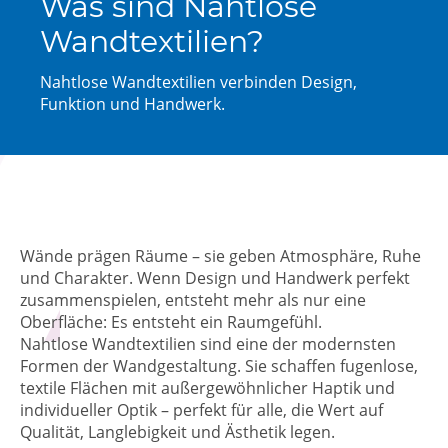
Was sind Nahtlose
Wandtextilien?
Nahtlose Wandtextilien verbinden Design,
Funktion und Handwerk.
Wände prägen Räume – sie geben Atmosphäre, Ruhe
und Charakter. Wenn Design und Handwerk perfekt
zusammenspielen, entsteht mehr als nur eine
Oberfläche: Es entsteht ein Raumgefühl.
Nahtlose Wandtextilien sind eine der modernsten
Formen der Wandgestaltung. Sie schaffen fugenlose,
textile Flächen mit außergewöhnlicher Haptik und
individueller Optik – perfekt für alle, die Wert auf
Qualität, Langlebigkeit und Ästhetik legen.