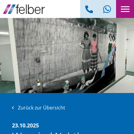
Zurück zur Übersicht
23.10.2025