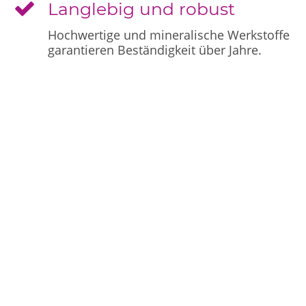
Langlebig und robust
Hochwertige und mineralische Werkstoffe
garantieren Beständigkeit über Jahre.