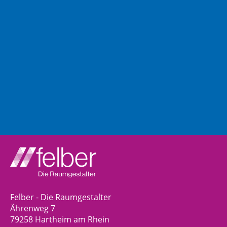
Felber - Die Raumgestalter
Ährenweg 7
79258 Hartheim am Rhein