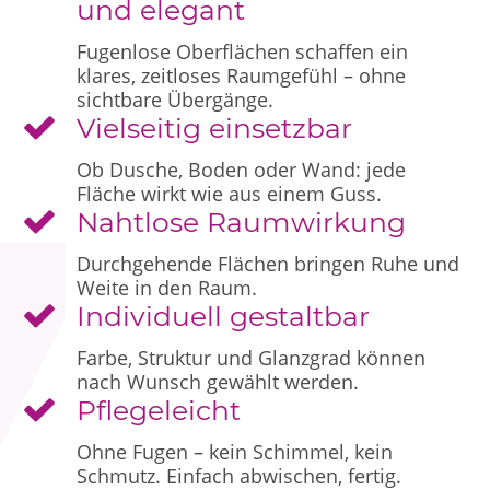
und elegant
Fugenlose Oberflächen schaffen ein
klares, zeitloses Raumgefühl – ohne
sichtbare Übergänge.
Vielseitig einsetzbar
Ob Dusche, Boden oder Wand: jede
Fläche wirkt wie aus einem Guss.
Nahtlose Raumwirkung
Durchgehende Flächen bringen Ruhe und
Weite in den Raum.
Individuell gestaltbar
Farbe, Struktur und Glanzgrad können
nach Wunsch gewählt werden.
Pflegeleicht
Ohne Fugen – kein Schimmel, kein
Schmutz. Einfach abwischen, fertig.