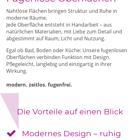
Nahtlose Flächen bringen Struktur und Ruhe in
moderne Räume.
Jede Oberfläche entsteht in Handarbeit – aus
natürlichen Materialien, mit Liebe zum Detail und
abgestimmt auf Raum, Licht und Nutzung.
Egal ob Bad, Boden oder Küche: Unsere fugenlosen
Oberflächen verbinden Funktion mit Design.
Pflegeleicht, langlebig und einzigartig in ihrer
Wirkung.
modern. zeitlos. fugenfrei.
Die Vorteile auf einen Blick
Modernes Design – ruhig