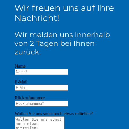
Wir freuen uns auf Ihre
Nachricht!
Wir melden uns innerhalb
von 2 Tagen bei Ihnen
zurück.