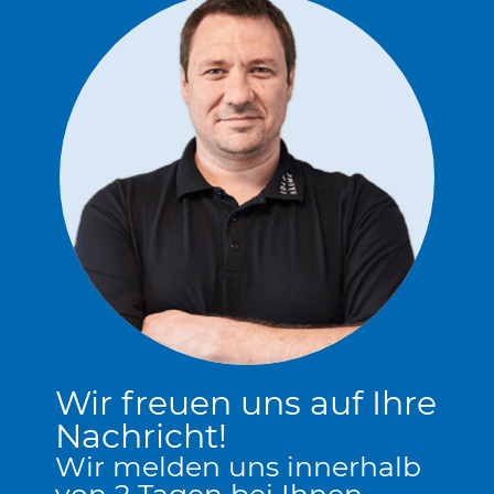
Wir freuen uns auf Ihre
Nachricht!
Wir melden uns innerhalb
von 2 Tagen bei Ihnen