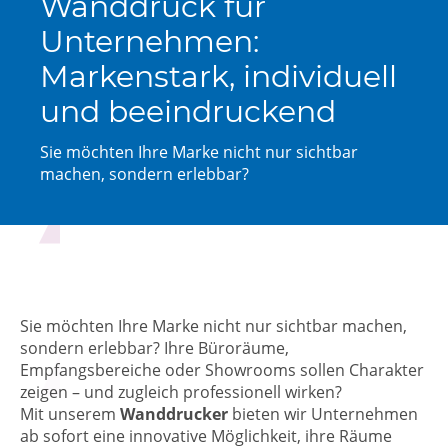
Wanddruck für
Unternehmen:
Markenstark, individuell
und beeindruckend
Sie möchten Ihre Marke nicht nur sichtbar
machen, sondern erlebbar?
Sie möchten Ihre Marke nicht nur sichtbar machen,
sondern erlebbar? Ihre Büroräume,
Empfangsbereiche oder Showrooms sollen Charakter
zeigen – und zugleich professionell wirken?
Mit unserem
Wanddrucker
bieten wir Unternehmen
ab sofort eine innovative Möglichkeit, ihre Räume