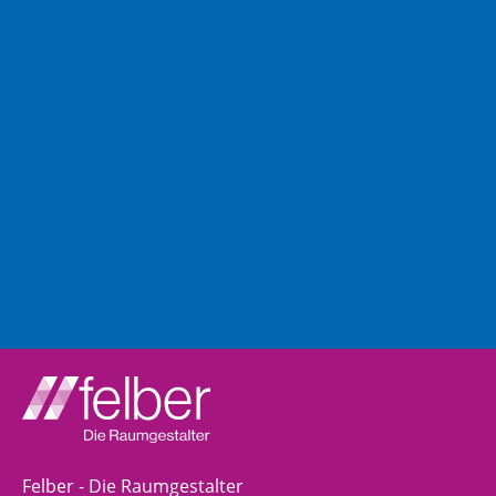
Felber - Die Raumgestalter