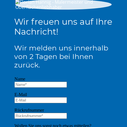
Wir freuen uns auf Ihre
Nachricht!
Wir melden uns innerhalb
von 2 Tagen bei Ihnen
zurück.