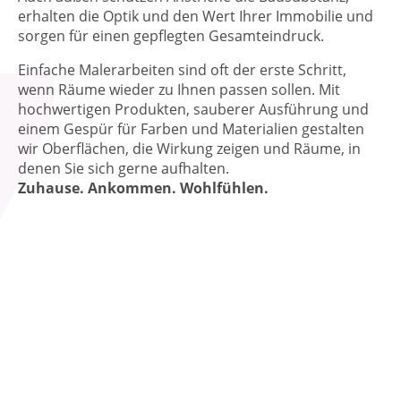
erhalten die Optik und den Wert Ihrer Immobilie und
sorgen für einen gepflegten Gesamteindruck.
Einfache Malerarbeiten sind oft der erste Schritt,
wenn Räume wieder zu Ihnen passen sollen. Mit
hochwertigen Produkten, sauberer Ausführung und
einem Gespür für Farben und Materialien gestalten
wir Oberflächen, die Wirkung zeigen und Räume, in
denen Sie sich gerne aufhalten.
Zuhause. Ankommen. Wohlfühlen.